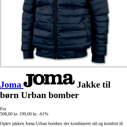
Joma
Jakke til
børn Urban bomber
Fra
508,00 kr.
199,00 kr.
-61%
Oplev jakken Joma Urban bomber, der kombinerer stil og komfort til