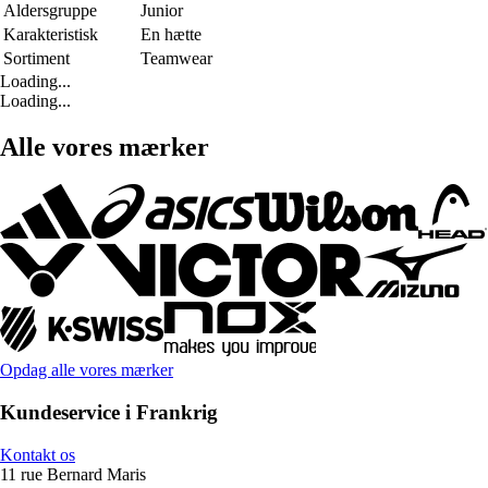
Aldersgruppe
Junior
Karakteristisk
En hætte
Sortiment
Teamwear
Loading...
Loading...
Alle vores mærker
Opdag alle vores mærker
Kundeservice i Frankrig
Kontakt os
11 rue Bernard Maris