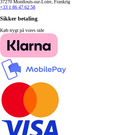
37270 Montlouis-sur-Loire, Frankrig
+33 1 86 47 62 58
Sikker betaling
Køb trygt på vores side