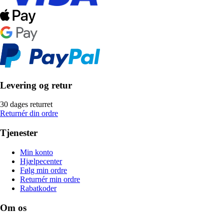
Levering og retur
30 dages returret
Returnér din ordre
Tjenester
Min konto
Hjælpecenter
Følg min ordre
Returnér min ordre
Rabatkoder
Om os