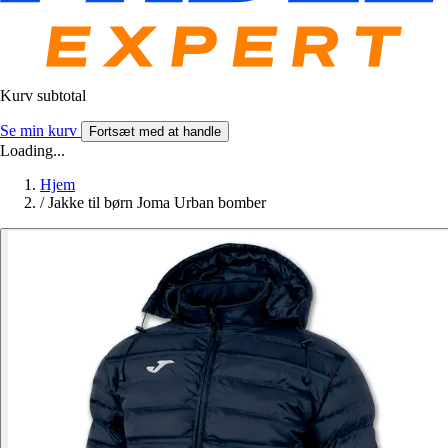
Kurv subtotal
Se min kurv
Fortsæt med at handle
Loading...
Hjem
/
Jakke til børn Joma Urban bomber