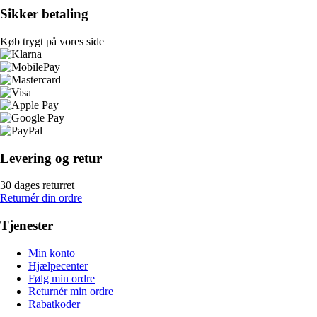
Sikker betaling
Køb trygt på vores side
Levering og retur
30 dages returret
Returnér din ordre
Tjenester
Min konto
Hjælpecenter
Følg min ordre
Returnér min ordre
Rabatkoder