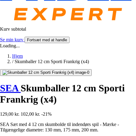
Kurv subtotal
Se min kurv
Fortsæt med at handle
Loading...
Hjem
/
Skumballer 12 cm Sporti Frankrig (x4)
SEA
Skumballer 12 cm Sporti
Frankrig (x4)
129,00 kr.
102,00 kr.
-21%
SEA Sæt med 4 12 cm skumbolde til indendørs spil - Mærke -
Tilgængelige diametre: 130 mm, 175 mm, 200 mm.